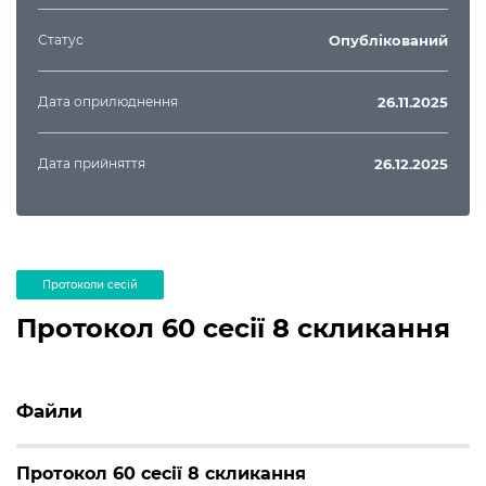
Статус
Опублікований
Дата оприлюднення
26.11.2025
Дата прийняття
26.12.2025
Протоколи сесій
Протокол 60 сесії 8 скликання
Файли
Протокол 60 сесії 8 скликання